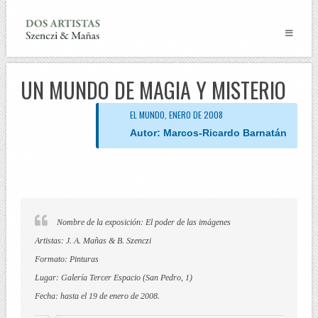
UN MUNDO DE MAGIA Y MISTERIO
EL MUNDO, ENERO DE 2008
Autor:
Marcos-Ricardo Barnatán
Nombre de la exposición: El poder de las imágenes
Artistas: J. A. Mañas & B. Szenczi
Formato: Pinturas
Lugar: Galería Tercer Espacio (San Pedro, 1)
Fecha: hasta el 19 de enero de 2008.