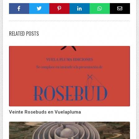
RELATED POSTS
Veinte Rosebuds en Vuelapluma