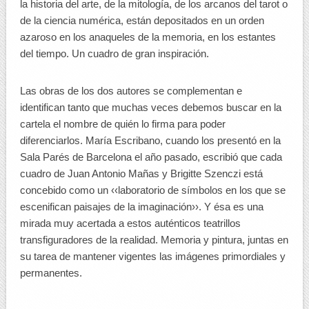
la historia del arte, de la mitología, de los arcanos del tarot o
de la ciencia numérica, están depositados en un orden
azaroso en los anaqueles de la memoria, en los estantes
del tiempo. Un cuadro de gran inspiración.
Las obras de los dos autores se complementan e
identifican tanto que muchas veces debemos buscar en la
cartela el nombre de quién lo firma para poder
diferenciarlos. María Escribano, cuando los presentó en la
Sala Parés de Barcelona el año pasado, escribió que cada
cuadro de Juan Antonio Mañas y Brigitte Szenczi está
concebido como un ‹‹laboratorio de símbolos en los que se
escenifican paisajes de la imaginación››. Y ésa es una
mirada muy acertada a estos auténticos teatrillos
transfiguradores de la realidad. Memoria y pintura, juntas en
su tarea de mantener vigentes las imágenes primordiales y
permanentes.