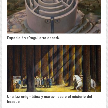
Exposición «Ragul orto edsed»
Una luz enigmática y maravillosa o el misterio del
bosque