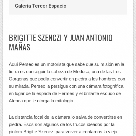
Galería Tercer Espacio
BRIGITTE SZENCZI Y JUAN ANTONIO
MAÑAS
Aquí Perseo es un motorista que sabe que su misión en la
tierra es conseguir la cabeza de Medusa, una de las tres
Gorgonas que podía convertir en piedra a los hombres con
su mirada. Perseo la persigue con una cámara fotográfica,
en lugar de la espada de Hermes y el brillante escudo de
Atenea que le otorga la mitología.
La distancia focal de la cámara lo salva de convertirse en
piedra. Esos son algunos de los trucos ideados por la
pintora Brigitte Szenczi para volver a contarnos la vieja