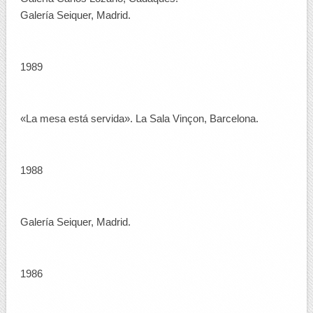
Galería Seiquer, Madrid.
1989
«La mesa está servida». La Sala Vinçon, Barcelona.
1988
Galería Seiquer, Madrid.
1986