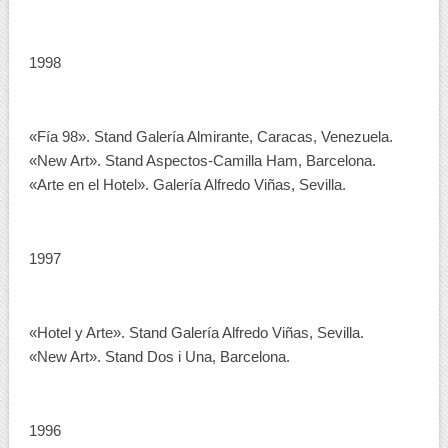
1998
«Fía 98». Stand Galería Almirante, Caracas, Venezuela.
«New Art». Stand Aspectos-Camilla Ham, Barcelona.
«Arte en el Hotel». Galería Alfredo Viñas, Sevilla.
1997
«Hotel y Arte». Stand Galería Alfredo Viñas, Sevilla.
«New Art». Stand Dos i Una, Barcelona.
1996