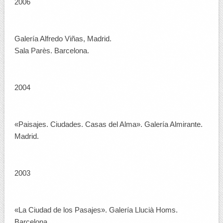
2006
Galería Alfredo Viñas, Madrid.
Sala Parès. Barcelona.
2004
«Paisajes. Ciudades. Casas del Alma». Galería Almirante.
Madrid.
2003
«La Ciudad de los Pasajes». Galería Llucià Homs.
Barcelona.