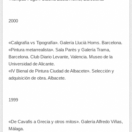
2000
«Caligrafía vs Tipografía». Galería Llucià Homs. Barcelona.
«Pintura metarrealista». Sala Parès y Galería Trama,
Barcelona. Club Diario Levante, Valencia. Museo de la
Universidad de Alicante.
«IV Bienal de Pintura Ciudad de Albacete». Selección y
adquisición de obra. Albacete.
1999
«De Cavafis a Grecia y otros mitos». Galería Alfredo Viñas,
Málaga.