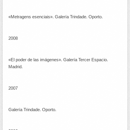
«Metragens esenciais». Galería Trindade. Oporto.
2008
«El poder de las imágenes». Galería Tercer Espacio.
Madrid.
2007
Galería Trindade. Oporto.