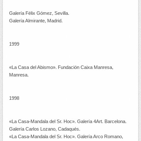
Galería Félix Gómez, Sevilla.
Galería Almirante, Madrid.
1999
«La Casa del Abismo». Fundación Caixa Manresa,
Manresa.
1998
«La Casa-Mandala del Sr. Hoc». Galería 4Art. Barcelona.
Galería Carlos Lozano, Cadaqués.
«La Casa-Mandala del Sr. Hoc». Galería Arco Romano,