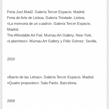
Feria Just Mad2. Galería Tercer Espacio. Madrid.
Feria de Arte de Lisboa. Galería Trindade. Lisboa.
«La memoria de un cuadro». Galería Tercer Espacio.
Madrid.
The Affordable Art Fair. Murnau Art Gallery. New York.
«Laberintos». Murnau Art Gallery y Félix Gómez. Sevilla.
2010
«Barrio de las Letras». Galería Tercer Espacio. Madrid.
«Quatre propostes». Sala Parès. Barcelona.
2009