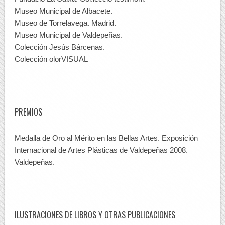
Museo Municipal de Albacete.
Museo de Torrelavega. Madrid.
Museo Municipal de Valdepeñas.
Colección Jesús Bárcenas.
Colección olorVISUAL
PREMIOS
Medalla de Oro al Mérito en las Bellas Artes. Exposición
Internacional de Artes Plásticas de Valdepeñas 2008.
Valdepeñas.
ILUSTRACIONES DE LIBROS Y OTRAS PUBLICACIONES