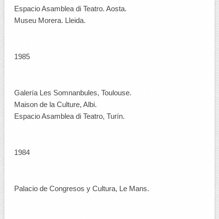
Espacio Asamblea di Teatro. Aosta.
Museu Morera. Lleida.
1985
Galería Les Somnanbules, Toulouse.
Maison de la Culture, Albi.
Espacio Asamblea di Teatro, Turín.
1984
Palacio de Congresos y Cultura, Le Mans.