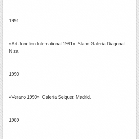
1991
«Art Jonction International 1991». Stand Galería Diagonal,
Niza.
1990
«Verano 1990». Galería Seiquer, Madrid.
1989