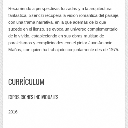
Recurriendo a perspectivas forzadas y a la arquitectura
fantástica, Szenczi recupera la visión romántica del paisaje,
con una trama narrativa, en la que además de lo que
sucede en el lienzo, se evoca un universo complementario
de lo vivido, estableciendo en sus obras multitud de
paralelismos y complicidades con el pintor Juan Antonio
Mañas, con quien ha trabajado conjuntamente des de 1975.
CURRÍCULUM
EXPOSICIONES INDIVIDUALES
2016