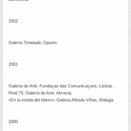
2002
Galería Trinidade, Oporto.
2001
Galería de Arte. Fundaçao das Comunicaçoes, Lisboa.
Real 79, Galería de Arte, Almería.
«En la estela del tótem». Galería Alfredo Viñas, Málaga.
2000