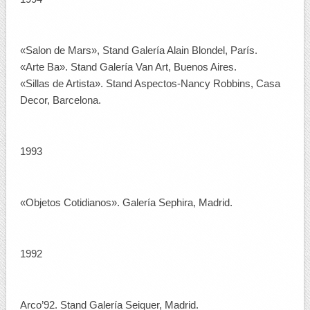
«Salon de Mars», Stand Galería Alain Blondel, París.
«Arte Ba». Stand Galería Van Art, Buenos Aires.
«Sillas de Artista». Stand Aspectos-Nancy Robbins, Casa
Decor, Barcelona.
1993
«Objetos Cotidianos». Galería Sephira, Madrid.
1992
Arco’92. Stand Galería Seiquer, Madrid.