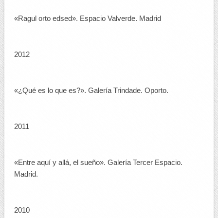
«Ragul orto edsed». Espacio Valverde. Madrid
2012
«¿Qué es lo que es?». Galería Trindade. Oporto.
2011
«Entre aquí y allá, el sueño». Galería Tercer Espacio.
Madrid.
2010