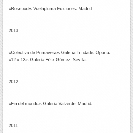
«Rosebud». Vuelapluma Ediciones. Madrid
2013
«Colectiva de Primavera». Galería Trindade. Oporto.
«12 x 12». Galería Félix Gómez. Sevilla.
2012
«Fin del mundo». Galería Valverde. Madrid.
2011