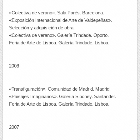
«Colectiva de verano». Sala Parès. Barcelona.
«Exposición Internacional de Arte de Valdepeñas».
Selección y adquisición de obra.
«Colectiva de verano». Galería Trindade. Oporto.
Feria de Arte de Lisboa. Galería Trindade. Lisboa.
2008
«Transfiguración». Comunidad de Madrid. Madrid.
«Paisajes Imaginarios». Galería Siboney. Santander.
Feria de Arte de Lisboa. Galería Trindade. Lisboa.
2007