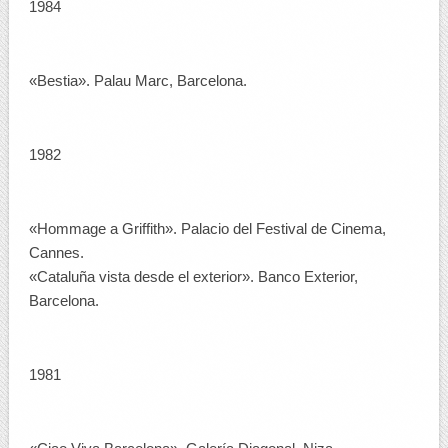
1984
«Bestia». Palau Marc, Barcelona.
1982
«Hommage a Griffith». Palacio del Festival de Cinema,
Cannes.
«Cataluña vista desde el exterior». Banco Exterior,
Barcelona.
1981