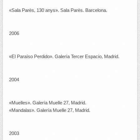
«Sala Parès, 130 anys». Sala Parès. Barcelona.
2006
«El Paraíso Perdido». Galería Tercer Espacio, Madrid.
2004
«Muelles». Galería Muelle 27, Madrid.
«Mandalas». Galería Muelle 27, Madrid.
2003