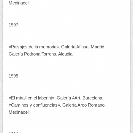
Medinaceli.
1997
«Paisajes de la memoria». Galería Afinsa, Madrid.
Galería Pedrona Torrens, Alcudia.
1995
«El mirall en el laberint». Galería 4Art, Barcelona.
«Caminos y confluencias». Galería Arco Romano,
Medinaceli.