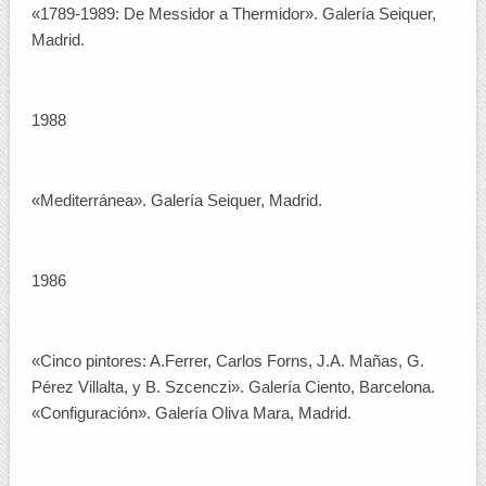
«1789-1989: De Messidor a Thermidor». Galería Seiquer,
Madrid.
1988
«Mediterránea». Galería Seiquer, Madrid.
1986
«Cinco pintores: A.Ferrer, Carlos Forns, J.A. Mañas, G.
Pérez Villalta, y B. Szcenczi». Galería Ciento, Barcelona.
«Configuración». Galería Oliva Mara, Madrid.