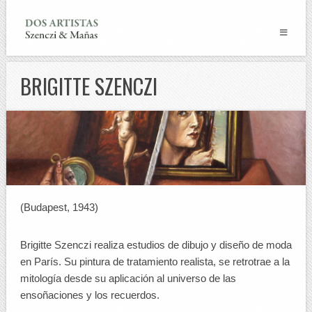
BRIGITTE SZENCZI
(Budapest, 1943)
Brigitte Szenczi realiza estudios de dibujo y diseño de moda
en París. Su pintura de tratamiento realista, se retrotrae a la
mitología desde su aplicación al universo de las
ensoñaciones y los recuerdos.