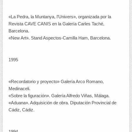
«La Pedra, la Muntanya, l’Univers», organizada por la
Revista CAVE CANIS en la Galería Carles Taché,
Barcelona.
«New Art». Stand Aspectos-Camilla Ham, Barcelona.
1995
«Recordatorio y proyecto» Galería Arco Romano,
Medinaceli.
«Sobre la figuración». Galería Alfredo Viñas, Málaga.
«Aduana». Adquisición de obra. Diputación Provincial de
Cádiz, Cádiz.
1994