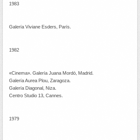
1983
Galería Viviane Esders, París.
1982
«Cinema». Galería Juana Mordó, Madrid.
Galería Aurea Plou, Zaragoza.
Galería Diagonal, Niza.
Centro Studio 13, Cannes.
1979