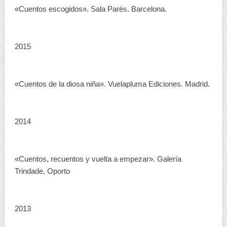
«Cuentos escogidos». Sala Parès. Barcelona.
2015
«Cuentos de la diosa niña». Vuelapluma Ediciones. Madrid.
2014
«Cuentos, recuentos y vuelta a empezar». Galería
Trindade, Oporto
2013