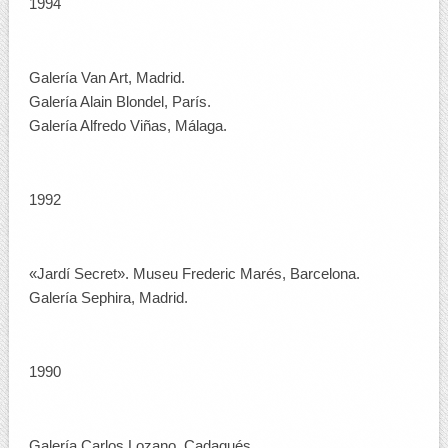
1994
Galería Van Art, Madrid.
Galería Alain Blondel, París.
Galería Alfredo Viñas, Málaga.
1992
«Jardí Secret». Museu Frederic Marés, Barcelona.
Galería Sephira, Madrid.
1990
Galería Carlos Lozano, Cadaqués.