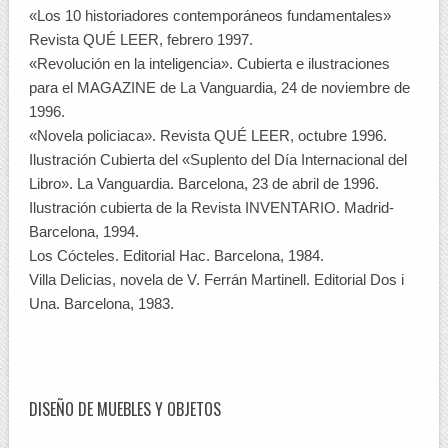
«Los 10 historiadores contemporáneos fundamentales»
Revista QUÉ LEER, febrero 1997.
«Revolución en la inteligencia». Cubierta e ilustraciones
para el MAGAZINE de La Vanguardia, 24 de noviembre de
1996.
«Novela policiaca». Revista QUÉ LEER, octubre 1996.
Ilustración Cubierta del «Suplento del Día Internacional del
Libro». La Vanguardia. Barcelona, 23 de abril de 1996.
Ilustración cubierta de la Revista INVENTARIO. Madrid-
Barcelona, 1994.
Los Cócteles. Editorial Hac. Barcelona, 1984.
Villa Delicias, novela de V. Ferrán Martinell. Editorial Dos i
Una. Barcelona, 1983.
DISEÑO DE MUEBLES Y OBJETOS