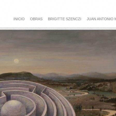
INICIO
OBRAS
BRIGITTE SZENCZI
JUAN ANTONIO 