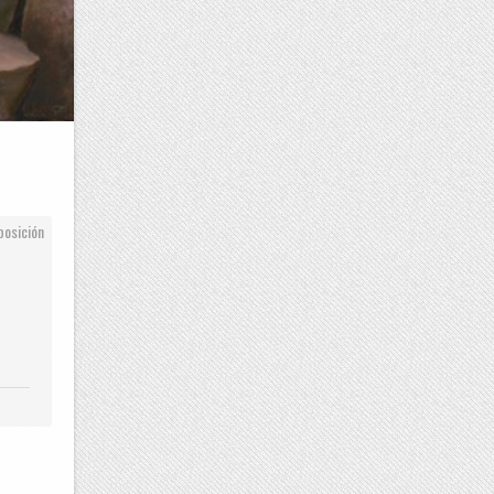
posición