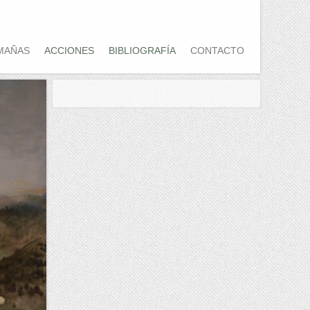
MAÑAS
ACCIONES
BIBLIOGRAFÍA
CONTACTO