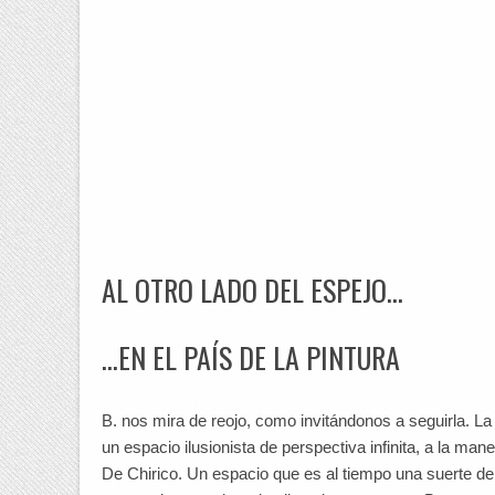
AL OTRO LADO DEL ESPEJO…
…EN EL PAÍS DE LA PINTURA
B. nos mira de reojo, como invitándonos a seguirla. L
un espacio ilusionista de perspectiva infinita, a la ma
De Chirico. Un espacio que es al tiempo una suerte de