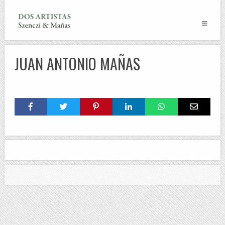
JUAN ANTONIO MAÑAS