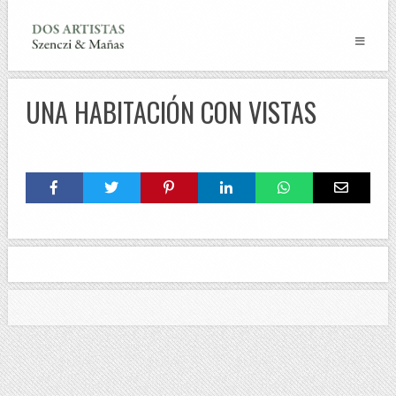
UNA HABITACIÓN CON VISTAS