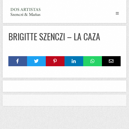
BRIGITTE SZENCZI – LA CAZA