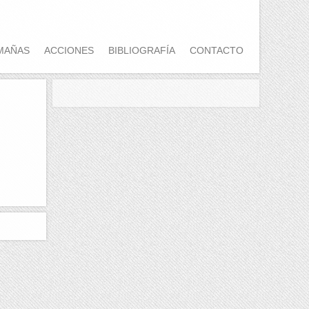
MAÑAS
ACCIONES
BIBLIOGRAFÍA
CONTACTO