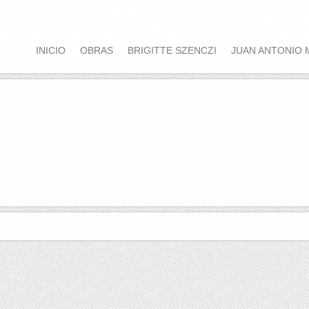
INICIO
OBRAS
BRIGITTE SZENCZI
JUAN ANTONIO 