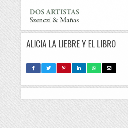
ALICIA LA LIEBRE Y EL LIBRO