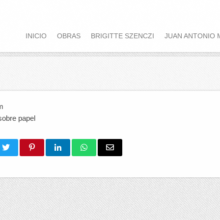
INICIO
OBRAS
BRIGITTE SZENCZI
JUAN ANTONIO 
m
sobre papel