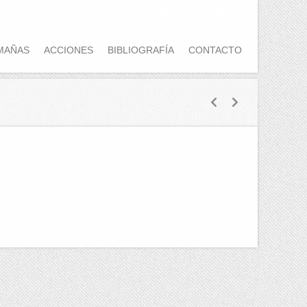
MAÑAS
ACCIONES
BIBLIOGRAFÍA
CONTACTO