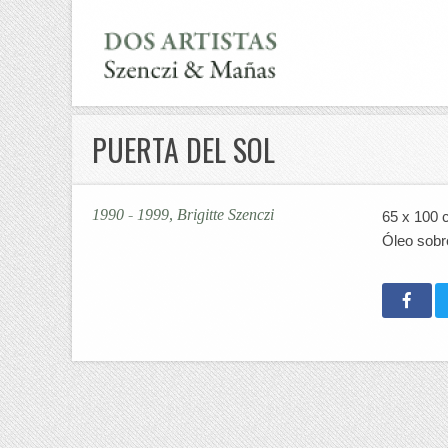
PUERTA DEL SOL
1990 - 1999, Brigitte Szenczi
65 x 100
Óleo sobre