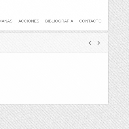
MAÑAS
ACCIONES
BIBLIOGRAFÍA
CONTACTO