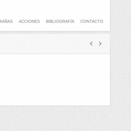
MAÑAS
ACCIONES
BIBLIOGRAFÍA
CONTACTO