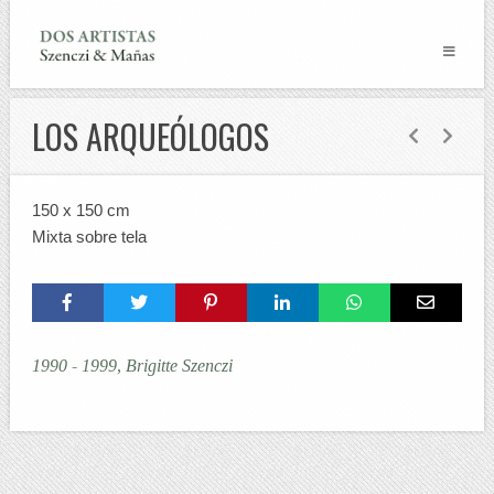
LOS ARQUEÓLOGOS
150 x 150 cm
Mixta sobre tela
1990 - 1999, Brigitte Szenczi