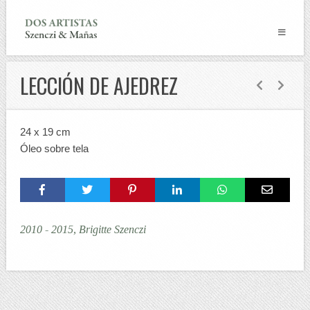
LECCIÓN DE AJEDREZ
24 x 19 cm
Óleo sobre tela
2010 - 2015, Brigitte Szenczi