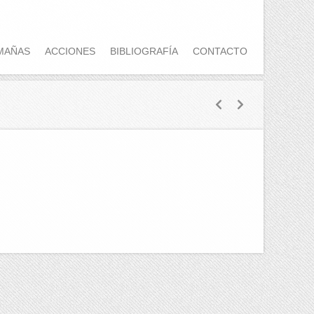
MAÑAS
ACCIONES
BIBLIOGRAFÍA
CONTACTO