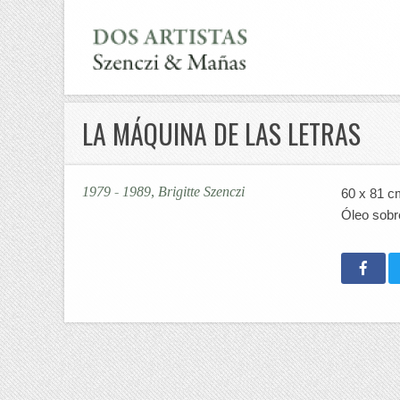
LA MÁQUINA DE LAS LETRAS
1979 - 1989, Brigitte Szenczi
60 x 81 c
Óleo sobre