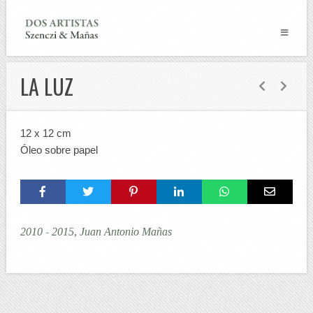
LA LUZ
12 x 12 cm
Óleo sobre papel
2010 - 2015, Juan Antonio Mañas