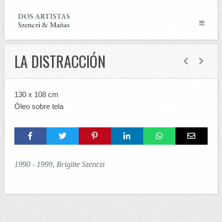
LA DISTRACCIÓN
130 x 108 cm
Óleo sobre tela
1990 - 1999, Brigitte Szenczi