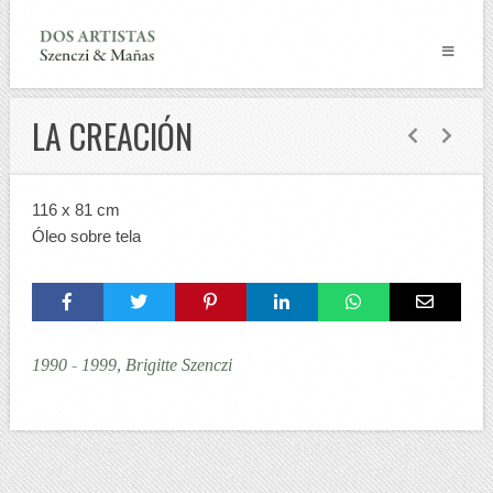
LA CREACIÓN
116 x 81 cm
Óleo sobre tela
1990 - 1999, Brigitte Szenczi