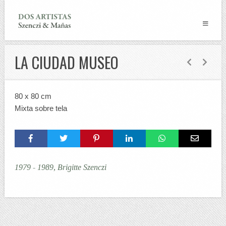
LA CIUDAD MUSEO
80 x 80 cm
Mixta sobre tela
1979 - 1989, Brigitte Szenczi