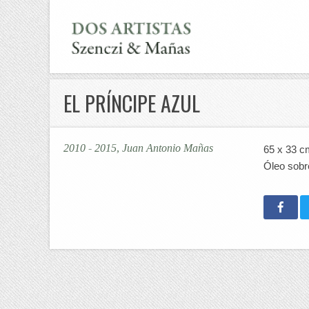
EL PRÍNCIPE AZUL
2010 - 2015, Juan Antonio Mañas
65 x 33 c
Óleo sobre