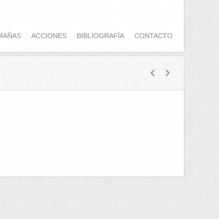
MAÑAS
ACCIONES
BIBLIOGRAFÍA
CONTACTO