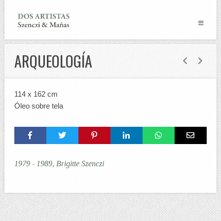
ARQUEOLOGÍA
114 x 162 cm
Óleo sobre tela
1979 - 1989, Brigitte Szenczi