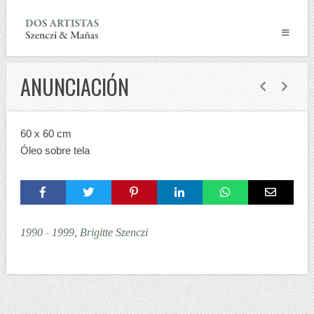
ANUNCIACIÓN
60 x 60 cm
Óleo sobre tela
1990 - 1999, Brigitte Szenczi