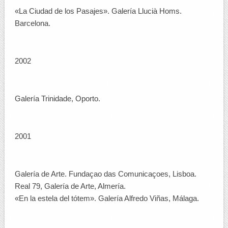
«La Ciudad de los Pasajes». Galería Llucià Homs.
Barcelona.
2002
Galería Trinidade, Oporto.
2001
Galería de Arte. Fundaçao das Comunicaçoes, Lisboa.
Real 79, Galería de Arte, Almería.
«En la estela del tótem». Galería Alfredo Viñas, Málaga.