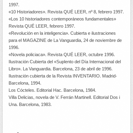
1997.
«10 Historiadores». Revista QUÉ LEER, nº 8, febrero 1997.
«Los 10 historiadores contemporáneos fundamentales»
Revista QUÉ LEER, febrero 1997.
«Revolución en la inteligencia». Cubierta e ilustraciones
para el MAGAZINE de La Vanguardia, 24 de noviembre de
1996.
«Novela policiaca». Revista QUÉ LEER, octubre 1996.
Ilustración Cubierta del «Suplento del Día Internacional del
Libro». La Vanguardia. Barcelona, 23 de abril de 1996.
Ilustración cubierta de la Revista INVENTARIO. Madrid-
Barcelona, 1994.
Los Cócteles. Editorial Hac. Barcelona, 1984.
Villa Delicias, novela de V. Ferrán Martinell. Editorial Dos i
Una. Barcelona, 1983.