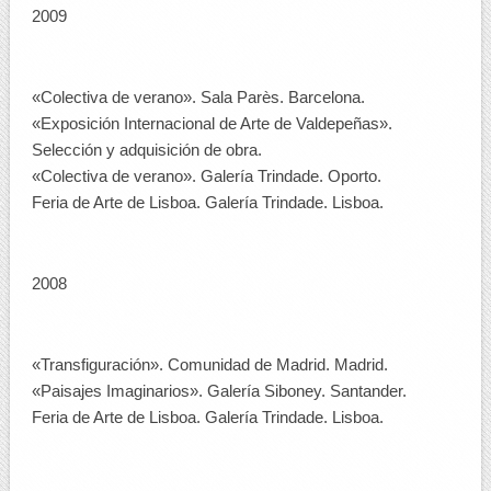
2009
«Colectiva de verano». Sala Parès. Barcelona.
«Exposición Internacional de Arte de Valdepeñas».
Selección y adquisición de obra.
«Colectiva de verano». Galería Trindade. Oporto.
Feria de Arte de Lisboa. Galería Trindade. Lisboa.
2008
«Transfiguración». Comunidad de Madrid. Madrid.
«Paisajes Imaginarios». Galería Siboney. Santander.
Feria de Arte de Lisboa. Galería Trindade. Lisboa.