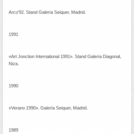
Arco’92. Stand Galería Seiquer, Madrid.
1991
«Art Jonction International 1991». Stand Galería Diagonal,
Niza.
1990
«Verano 1990». Galería Seiquer, Madrid.
1989