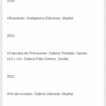
2014
«Rosebud». Vuelapluma Ediciones. Madrid
2013
«Colectiva de Primavera». Galería Trindade. Oporto.
«12 x 12». Galería Félix Gómez. Sevilla.
2012
«Fin del mundo». Galería Valverde. Madrid.