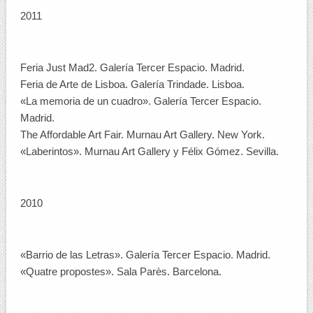
2011
Feria Just Mad2. Galería Tercer Espacio. Madrid.
Feria de Arte de Lisboa. Galería Trindade. Lisboa.
«La memoria de un cuadro». Galería Tercer Espacio.
Madrid.
The Affordable Art Fair. Murnau Art Gallery. New York.
«Laberintos». Murnau Art Gallery y Félix Gómez. Sevilla.
2010
«Barrio de las Letras». Galería Tercer Espacio. Madrid.
«Quatre propostes». Sala Parès. Barcelona.