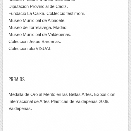
Diputación Provincial de Cádiz.
Fundació La Caixa. Col.lecció testimoni.
Museo Municipal de Albacete.
Museo de Torrelavega. Madrid.
Museo Municipal de Valdepeñas.
Colección Jesús Bárcenas.
Colección olorVISUAL
PREMIOS
Medalla de Oro al Mérito en las Bellas Artes. Exposición
Internacional de Artes Plásticas de Valdepeñas 2008.
Valdepeñas.