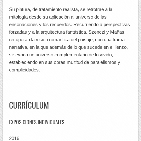
Su pintura, de tratamiento realista, se retrotrae a la
mitología desde su aplicación al universo de las
ensoñaciones y los recuerdos. Recurriendo a perspectivas
forzadas y a la arquitectura fantástica, Szenczi y Mañas,
recuperan la visión romántica del paisaje, con una trama
narrativa, en la que además de lo que sucede en el lienzo,
se evoca un universo complementario de lo vivido,
estableciendo en sus obras multitud de paralelismos y
complicidades.
CURRÍCULUM
EXPOSICIONES INDIVIDUALES
2016