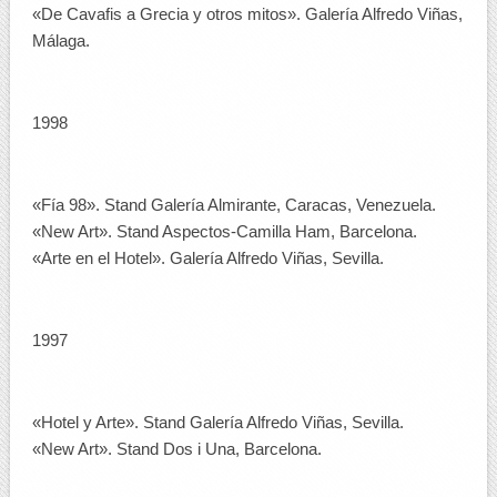
«De Cavafis a Grecia y otros mitos». Galería Alfredo Viñas,
Málaga.
1998
«Fía 98». Stand Galería Almirante, Caracas, Venezuela.
«New Art». Stand Aspectos-Camilla Ham, Barcelona.
«Arte en el Hotel». Galería Alfredo Viñas, Sevilla.
1997
«Hotel y Arte». Stand Galería Alfredo Viñas, Sevilla.
«New Art». Stand Dos i Una, Barcelona.