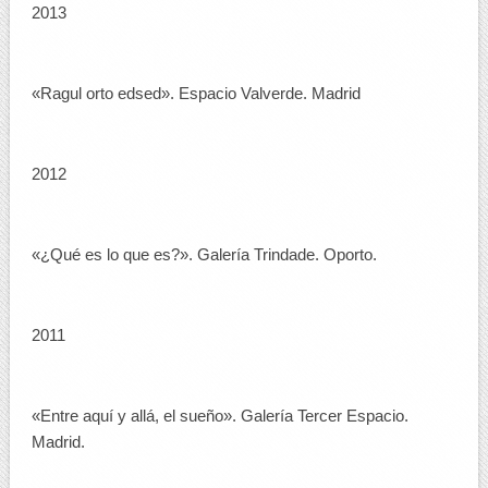
2013
«Ragul orto edsed». Espacio Valverde. Madrid
2012
«¿Qué es lo que es?». Galería Trindade. Oporto.
2011
«Entre aquí y allá, el sueño». Galería Tercer Espacio.
Madrid.