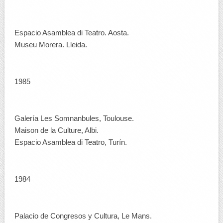
Espacio Asamblea di Teatro. Aosta.
Museu Morera. Lleida.
1985
Galería Les Somnanbules, Toulouse.
Maison de la Culture, Albi.
Espacio Asamblea di Teatro, Turín.
1984
Palacio de Congresos y Cultura, Le Mans.