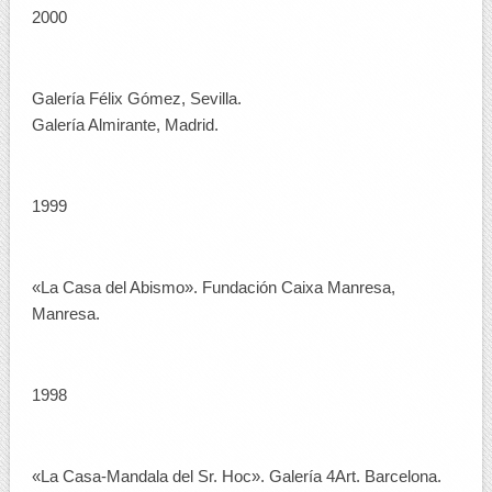
2000
Galería Félix Gómez, Sevilla.
Galería Almirante, Madrid.
1999
«La Casa del Abismo». Fundación Caixa Manresa,
Manresa.
1998
«La Casa-Mandala del Sr. Hoc». Galería 4Art. Barcelona.