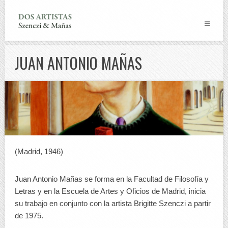
JUAN ANTONIO MAÑAS
(Madrid, 1946)
Juan Antonio Mañas se forma en la Facultad de Filosofía y
Letras y en la Escuela de Artes y Oficios de Madrid, inicia
su trabajo en conjunto con la artista Brigitte Szenczi a partir
de 1975.