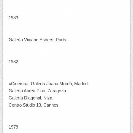
1983
Galería Viviane Esders, París.
1982
«Cinema». Galería Juana Mordó, Madrid.
Galería Aurea Plou, Zaragoza.
Galería Diagonal, Niza.
Centro Studio 13, Cannes.
1979