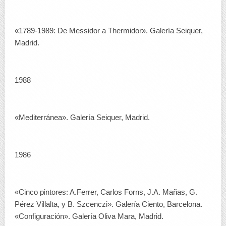
«1789-1989: De Messidor a Thermidor». Galería Seiquer,
Madrid.
1988
«Mediterránea». Galería Seiquer, Madrid.
1986
«Cinco pintores: A.Ferrer, Carlos Forns, J.A. Mañas, G.
Pérez Villalta, y B. Szcenczi». Galería Ciento, Barcelona.
«Configuración». Galería Oliva Mara, Madrid.