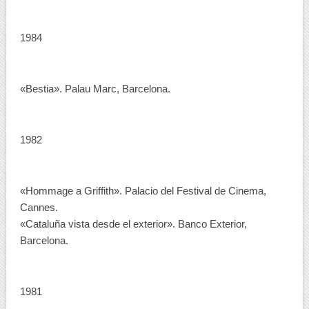
1984
«Bestia». Palau Marc, Barcelona.
1982
«Hommage a Griffith». Palacio del Festival de Cinema,
Cannes.
«Cataluña vista desde el exterior». Banco Exterior,
Barcelona.
1981