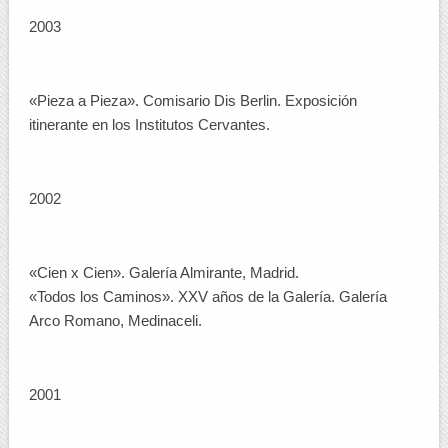
2003
«Pieza a Pieza». Comisario Dis Berlin. Exposición
itinerante en los Institutos Cervantes.
2002
«Cien x Cien». Galería Almirante, Madrid.
«Todos los Caminos». XXV años de la Galería. Galería
Arco Romano, Medinaceli.
2001