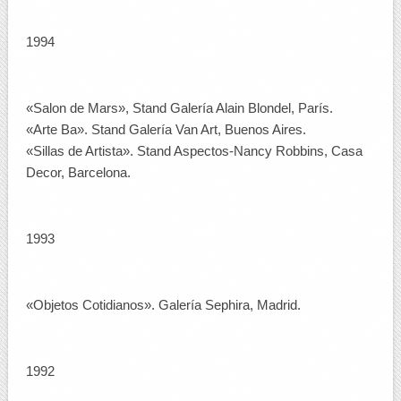
1994
«Salon de Mars», Stand Galería Alain Blondel, París.
«Arte Ba». Stand Galería Van Art, Buenos Aires.
«Sillas de Artista». Stand Aspectos-Nancy Robbins, Casa
Decor, Barcelona.
1993
«Objetos Cotidianos». Galería Sephira, Madrid.
1992