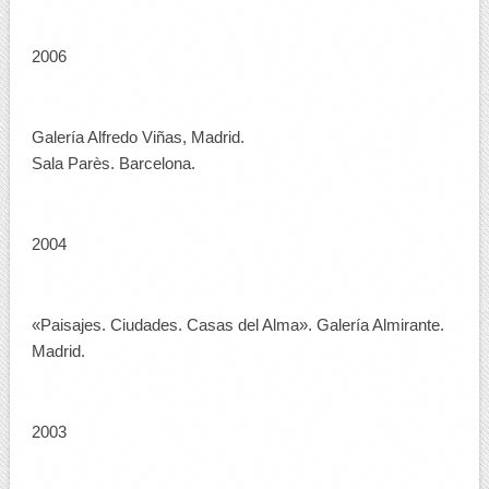
2006
Galería Alfredo Viñas, Madrid.
Sala Parès. Barcelona.
2004
«Paisajes. Ciudades. Casas del Alma». Galería Almirante.
Madrid.
2003