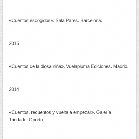
«Cuentos escogidos». Sala Parès. Barcelona.
2015
«Cuentos de la diosa niña». Vuelapluma Ediciones. Madrid.
2014
«Cuentos, recuentos y vuelta a empezar». Galería
Trindade, Oporto