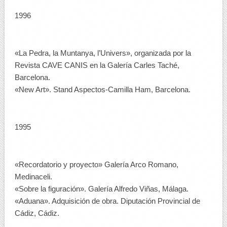
1996
«La Pedra, la Muntanya, l’Univers», organizada por la
Revista CAVE CANIS en la Galería Carles Taché,
Barcelona.
«New Art». Stand Aspectos-Camilla Ham, Barcelona.
1995
«Recordatorio y proyecto» Galería Arco Romano,
Medinaceli.
«Sobre la figuración». Galería Alfredo Viñas, Málaga.
«Aduana». Adquisición de obra. Diputación Provincial de
Cádiz, Cádiz.