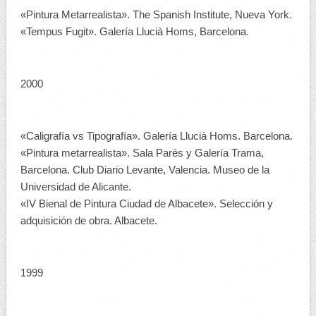
«Pintura Metarrealista». The Spanish Institute, Nueva York.
«Tempus Fugit». Galería Llucià Homs, Barcelona.
2000
«Caligrafía vs Tipografía». Galería Llucià Homs. Barcelona.
«Pintura metarrealista». Sala Parès y Galería Trama,
Barcelona. Club Diario Levante, Valencia. Museo de la
Universidad de Alicante.
«IV Bienal de Pintura Ciudad de Albacete». Selección y
adquisición de obra. Albacete.
1999