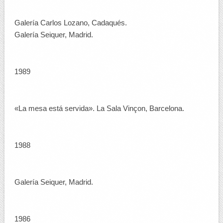
Galería Carlos Lozano, Cadaqués.
Galería Seiquer, Madrid.
1989
«La mesa está servida». La Sala Vinçon, Barcelona.
1988
Galería Seiquer, Madrid.
1986