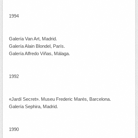
1994
Galería Van Art, Madrid.
Galería Alain Blondel, París.
Galería Alfredo Viñas, Málaga.
1992
«Jardí Secret». Museu Frederic Marés, Barcelona.
Galería Sephira, Madrid.
1990