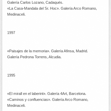
Galería Carlos Lozano, Cadaqués.
«La Casa-Mandala del Sr. Hoc». Galería Arco Romano,
Medinaceli.
1997
«Paisajes de la memoria». Galería Afinsa, Madrid.
Galería Pedrona Torrens, Alcudia.
1995
«El mirall en el laberint». Galería 4Art, Barcelona.
«Caminos y confluencias». Galería Arco Romano,
Medinaceli.