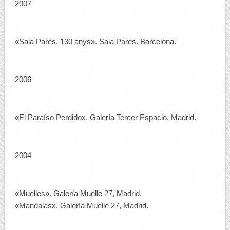
2007
«Sala Parès, 130 anys». Sala Parès. Barcelona.
2006
«El Paraíso Perdido». Galería Tercer Espacio, Madrid.
2004
«Muelles». Galería Muelle 27, Madrid.
«Mandalas». Galería Muelle 27, Madrid.