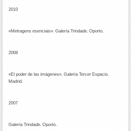
2010
«Metragens esenciais». Galería Trindade. Oporto.
2008
«El poder de las imágenes». Galería Tercer Espacio.
Madrid.
2007
Galería Trindade. Oporto.